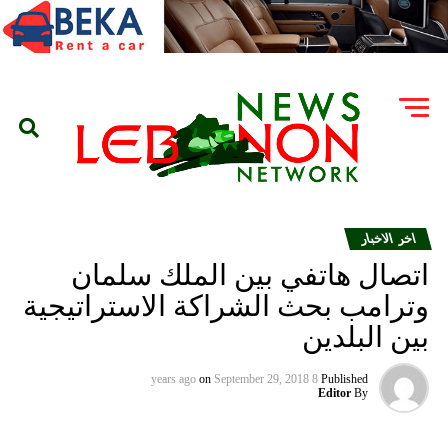
اخر الاخبار
اتصال هاتفي بين الملك سلمان
وترامب بحث الشراكة الاستراتيجية
بين البلدين
on
September 29, 2018
8 years ago
Published
Editor
By