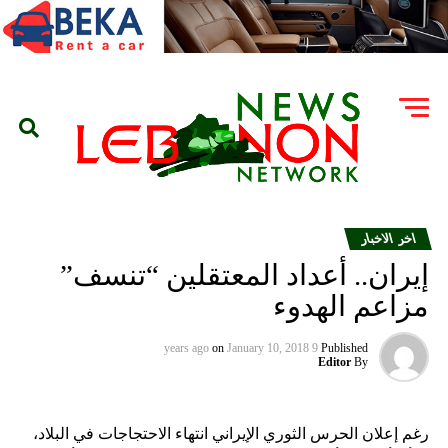
اخر الاخبار
إيران.. أعداد المعتقلين “تنسف”
مزاعم الهدوء
on
January 10, 2018
9 years ago
Published
Editor
By
رغم إعلان الحرس الثوري الإيراني انتهاء الاحتجاجات في البلاد،