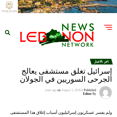
اخر الاخبار
إسرائيل تغلق مستشفى يعالج
الجرحى السوريين في الجولان
on
August 3, 2018
8 years ago
Published
Editor
By
ولم يفسر عسكريون إسرائيليون أسباب إغلاق هذا المستشفى