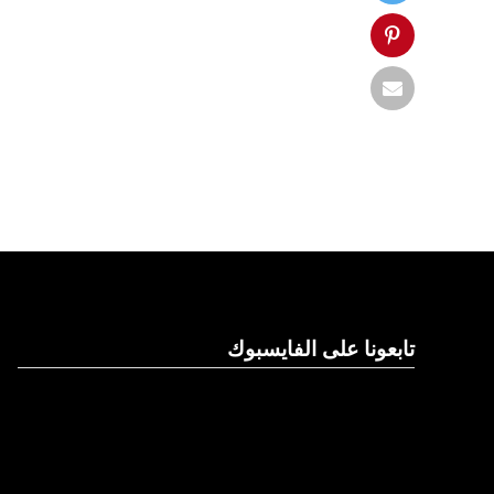
تابعونا على الفايسبوك