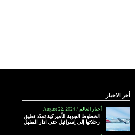
أخر الاخبار
أخبار العالم
August 22, 2024
الخطوط الجوية الأميركية تمدّد تعليق
رحلاتها إلى إسرائيل حتى آذار المقبل