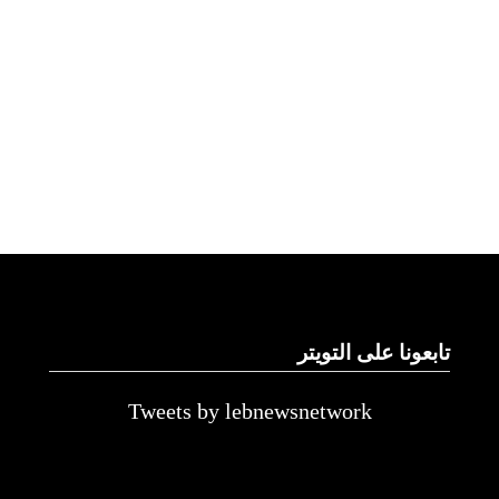
تابعونا على التويتر
Tweets by lebnewsnetwork