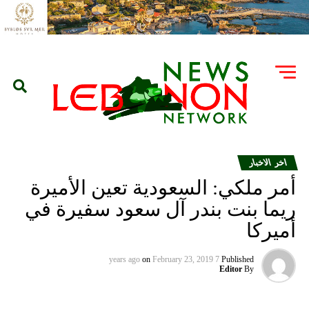
اخر الاخبار
أمر ملكي: السعودية تعين الأميرة
ريما بنت بندر آل سعود سفيرة في
أميركا
on
February 23, 2019
7 years ago
Published
Editor
By