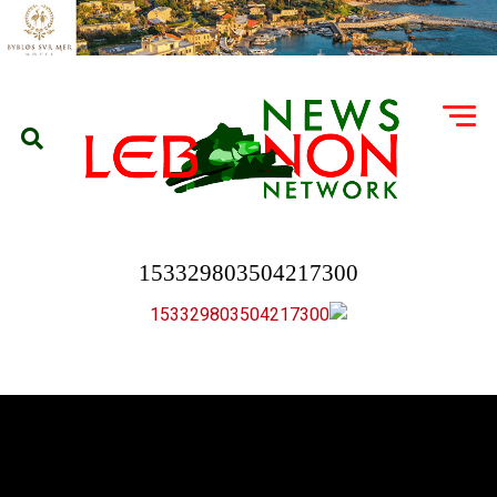
153329803504217300