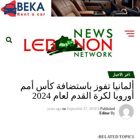
اخر الاخبار
ألمانيا تفوز باستضافة كأس أمم
أوروبا لكرة القدم لعام 2024
on
September 27, 2018
8 years ago
Published
Editor
By
RELATED TOPICS: