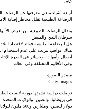
عام.
أربعة أشياء ينبغي معرفتها عن الرضاعة ال
الرضاعة الطبيعية تقلل مخاطر إصابة الأم
وتقلل الرضاعة الطبيعية من تعرض الأمهات
سرطان الثدي والمبيض.
هل للرضاعة الطبيعية فوائد لاقتصاد البلاد
هناك عواقب تترتب على عدم استخدام الرضا
أطفال وأمهات، وخسائر في القدرة الإنتاجية
وفي الأقاليم المختلفة وفي العالم.
مصدر الصورة
Getty Images
دولار للصين، ومليارين و500 مليون للولايات المتحدة.