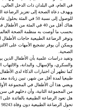
في العام، في البلدان ذات الدخل العالي، 
ويهدف دعاة الصحة إلى تعزيز الرضاعة ال
للوصول إلى نسبة 50 في المئة بحلول عام 2025.
هناك أقل من 40 في المئة من 
بحسب ما أوصت به منظمة الصحة العالمية،
وتوفر الرضاعة الطبيعية حاجات الأطفال ال
الصحية.
وتفيد دراسات علمية بأن الأطفال الذين 
والسكري، والإسهال، والبدانة، والالتهاب ا
طبيعيا لمدة أقل من شهر، تبين زيادة معد
ويعني هذا أن الأطفال في المجموعة الأولى
من المجموعة الثانية، وأن دخلهم في سن الـ30 يزيد بنسبة الث
هل تعود الرضاعة الطبيعية بالفائدة على ا
تح