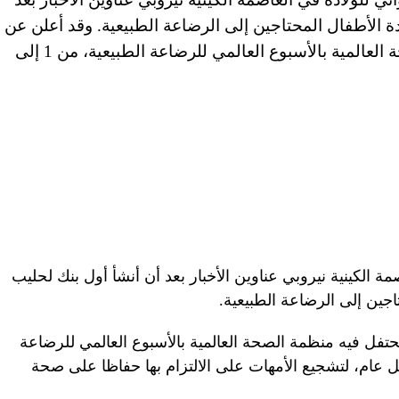
ة الأطفال المحتاجين إلى الرضاعة الطبيعية. وقد أعلن عن
هذا البنك في الوقت الذي تحتفل فيه منظمة الصحة العالمية بالأسبوع العالمي للرضاعة الطبيعية، من 1 إلى
الكينية نيروبي عناوين الأخبار بعد أن أنشأ أول بنك لحليب
جين إلى الرضاعة الطبيعية.
تفل فيه منظمة الصحة العالمية بالأسبوع العالمي للرضاعة
سطس/آب من كل عام، لتشجيع الأمهات على الالتزام بها حفاظا على صحة