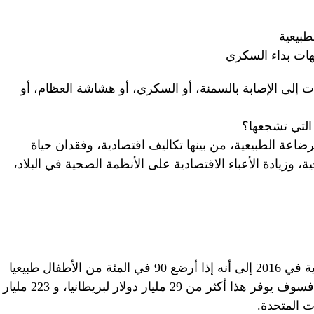
طبيعية
هات بداء السكري
 إلى الإصابة بالسمنة، أو السكري، أو هشاشة العظام، أو
 التي تشجعها؟
عة الطبيعية، من بينها تكاليف اقتصادية، وفقدان حياة
، وزيادة الأعباء الاقتصادية على الأنظمة الصحية في البلاد،
توصلت دراسة نشرتها دورية لانست الطبية في 2016 إلى أنه إذا أرضع 90 في المئة من الأطفال طبيعيا
في بريطانيا، والصين، والولايات المتحدة، فسوف يوفر هذا أكثر من 29 مليار دولار لبريطانيا، و 223 مليار