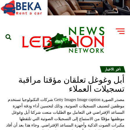
اخر الاخبار
أبل وغوغل تعلقان مؤقتا مراقبة
تسجيلات العملاء
مصدر الصورة Getty Images Image caption شركات التكنولوجيا تستخدم
موظفين لتصنيف التسجيلات الصوتية، وذلك لتحسين أداء ودقة أجهزة
المساعد الإفتراضي في التعامل مع الطلبات منعت شركتا أبل وغوغل
موظفيها مؤقتًا من الاستماع إلى التسجيلات الصوتية التي تلتقطها
مكبرات الصوت الذكية وأجهزة المساعد الإفتراضي. وجاء هذا بعد أن أفاد