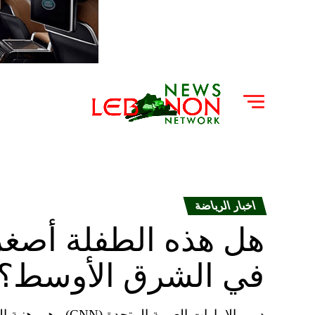
اخبار الرياضة
هل هذه الطفلة أصغر
في الشرق الأوسط؟