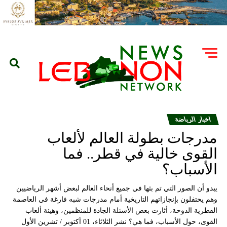
اخبار الرياضة
مدرجات بطولة العالم لألعاب
القوى خالية في قطر.. فما
الأسباب؟
يبدو أن الصور التي تم بثها في جميع أنحاء العالم لبعض أشهر الرياضيين
وهم يحتفلون بإنجازاتهم التاريخية أمام مدرجات شبه فارغة في العاصمة
القطرية الدوحة، أثارت بعض الأسئلة الجادة للمنظمين، وهيئة ألعاب
القوى، حول الأسباب، فما هي؟ نشر الثلاثاء، 01 أكتوبر / تشرين الأول