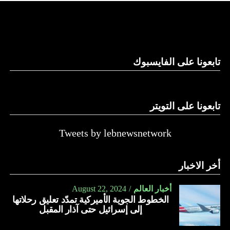
تابعونا على الفايسبوك
تابعونا على التويتر
Tweets by lebnewsnetwork
أخر الاخبار
أخبار العالم
August 22, 2024
الخطوط الجوية الأميركية تمدّد تعليق رحلاتها
إلى إسرائيل حتى آذار المقبل