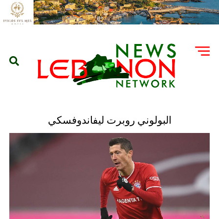
البولوني روبرت ليفاندوفسكي