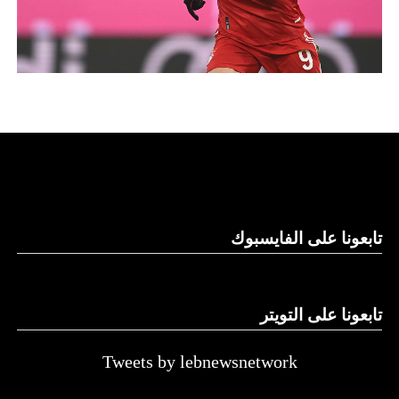
تابعونا على الفايسبوك
تابعونا على التويتر
Tweets by lebnewsnetwork