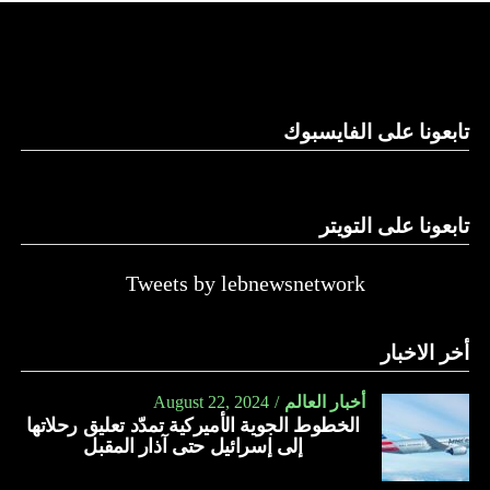
تابعونا على الفايسبوك
تابعونا على التويتر
Tweets by lebnewsnetwork
أخر الاخبار
أخبار العالم
August 22, 2024
الخطوط الجوية الأميركية تمدّد تعليق رحلاتها
إلى إسرائيل حتى آذار المقبل