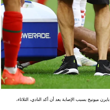
يرن ميونيخ بسبب الإصابة بعد أن أكد النادي، الثلاثاء،