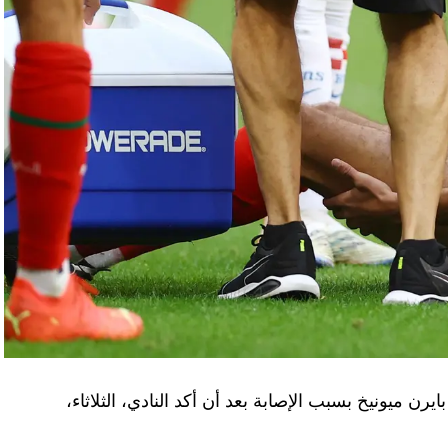
يرن ميونيخ بسبب الإصابة بعد أن أكد النادي، الثلاثاء،