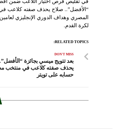
“الأفضل”.. صلاح يحذف صفته كلاعب في 
المصري وهداف الدوري الإنجليزي لعامين 
لكرة القدم.
RELATED TOPICS:
DON'T MISS
بعد تتويج ميسي بجائزة “الأفضل”.
يحذف صفته كلاعب في منتخب م
حسابه على تويتر