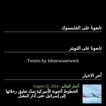
تابعونا على الفايسبوك
تابعونا على التويتر
Tweets by lebnewsnetwork
أخر الاخبار
أخبار العالم
August 22, 2024
الخطوط الجوية الأميركية تمدّد تعليق رحلاتها
إلى إسرائيل حتى آذار المقبل