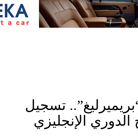
بريميرليغ”.. تسجيل
الدوري الإنجليزي