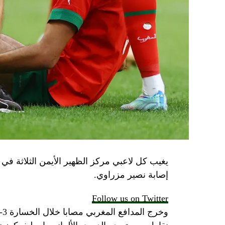
يغيب كل لاعبي مركز الظهير الأيمن الثلاثة في با
إصابة نصير مزراوي.
Follow us on Twitter