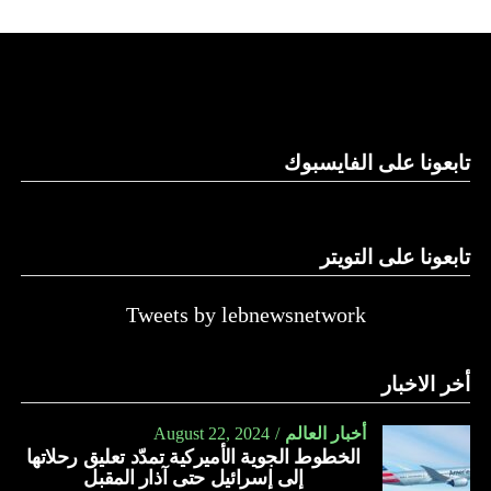
تابعونا على الفايسبوك
تابعونا على التويتر
Tweets by lebnewsnetwork
أخر الاخبار
أخبار العالم
August 22, 2024
الخطوط الجوية الأميركية تمدّد تعليق رحلاتها
إلى إسرائيل حتى آذار المقبل