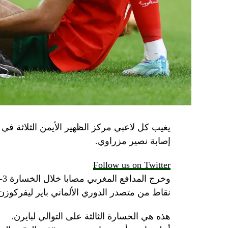
يغيب كل لاعبي مركز الظهير الأيمن الثلاثة في با
إصابة نصير مزراوي.
Follow us on Twitter
نقاط من متصدر الدوري الألماني باير ليفركوز
هذه هي الخسارة الثالثة على التوالي لبايرن.