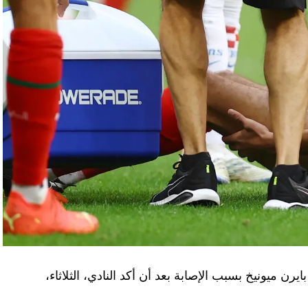
يرن ميونيخ بسبب الإصابة بعد أن أكد النادي، الثلاثاء،