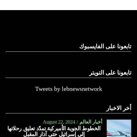
تابعونا على الفايسبوك
تابعونا على التويتر
Tweets by lebnewsnetwork
أخر الاخبار
أخبار العالم
August 22, 2024
الخطوط الجوية الأميركية تمدّد تعليق رحلاتها
إلى إسرائيل حتى آذار المقبل