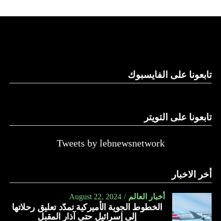
تابعونا على الفايسبوك
تابعونا على التويتر
Tweets by lebnewsnetwork
أخر الاخبار
أخبار العالم
August 22, 2024
الخطوط الجوية الأميركية تمدّد تعليق رحلاتها
إلى إسرائيل حتى آذار المقبل