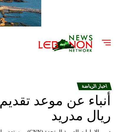
اخبار الرياضة
أنباء عن موعد تقديم
ريال مدريد
دبي، الإمارات العرب