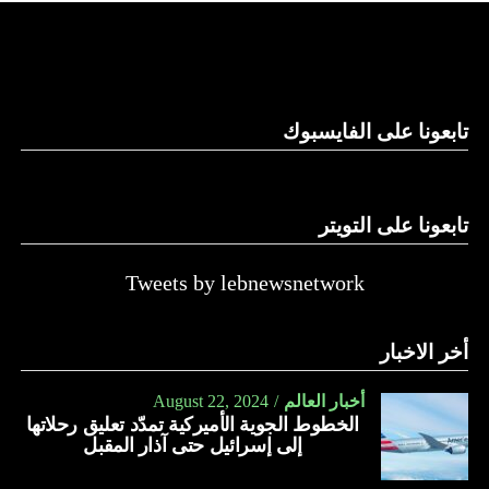
تابعونا على الفايسبوك
تابعونا على التويتر
Tweets by lebnewsnetwork
أخر الاخبار
أخبار العالم
August 22, 2024
الخطوط الجوية الأميركية تمدّد تعليق رحلاتها
إلى إسرائيل حتى آذار المقبل