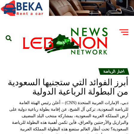
اخبار الرياضة
أبرز الفوائد التي ستجنيها السعودية
من البطولة الرباعية الدولية
دبي، الإمارات العربية المتحدة (CNN) – أعلن رئيس الهيئة العامة
للرياضة السعودية، تركي آل الشيخ، عن إقامة بطولة رباعية دولية على
أرض المملكة العربية السعودية، بمشاركة منتخب البلد المضيف
والبرازيل والأرجنتين والعراق، فأين تكمن أهمية هذه البطولة للرياضة
السعودية؟ تحت أنظار العالم ستضع هذه البطولة المملكة العربية