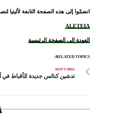
انضمّوا إلى هذه الصفحة التابعة لأليتيا 
ALETEIA
العودة إلى الصفحة الرئيسية
RELATED TOPICS:
DON'T MISS
تدشين كنائس جديدة للأقباط في أو