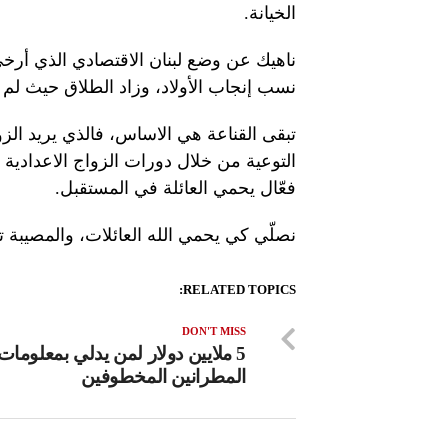
الخيانة.
ناهيك عن وضع لبنان الاقتصادي الذي أرخ
نسب إنجاب الأولاد، وزاد الطلاق حيث لم ي
تبقى القناعة هي الاساس، فالذي يريد الزواج
التوعية من خلال دورات الزواج الاعدادية
فعّال يحمي العائلة في المستقبل.
نصلّي كي يحمي الله العائلات، والمصيبة تحل
RELATED TOPICS:
DON'T MISS
5 ملايين دولار لمن يدلي بمعلوما
المطرانين المخطوفين