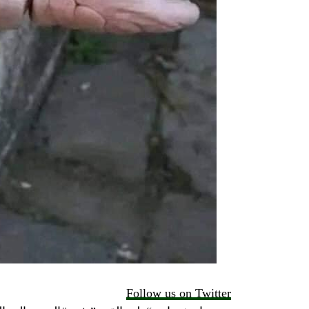
Follow us on Twitter