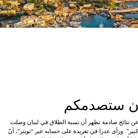
ان ستصدمكم
ن نتائج صادمة تظهر أن نسبة الطلاق في لبنان وصلت
كل كبير”. ورأى عدرا في تغريدة على حسابه عبر “تويتر”، أنّ