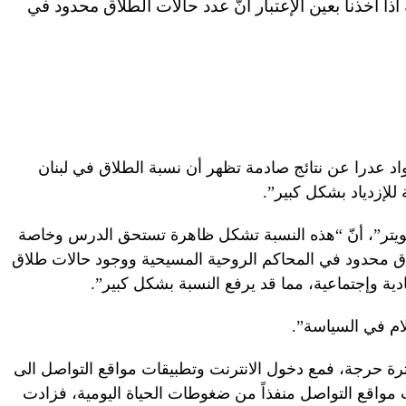
أخذنا بعين الإعتبار أنّ عدد حالات الطلاق محدود في
 عدرا عن نتائج صادمة تظهر أن نسبة الطلاق في لبنان
ويتر”، أنّ “هذه النسبة تشكل ظاهرة تستحق الدرس وخاصة
لطلاق محدود في المحاكم الروحية المسيحية ووجود حالات طلاق
ة وإجتماعية، مما قد يرفع النسبة بشكل كبير”.
ام في السياسة”.
 بفترة حرجة، فمع دخول الانترنت وتطبيقات مواقع التواصل الى
مواقع التواصل منفذاً من ضغوطات الحياة اليومية، فزادت