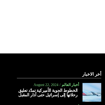
أخر الاخبار
أخبار العالم
August 22, 2024
الخطوط الجوية الأميركية تمدّد تعليق
رحلاتها إلى إسرائيل حتى آذار المقبل