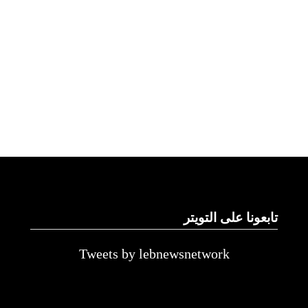
تابعونا على التويتر
Tweets by lebnewsnetwork