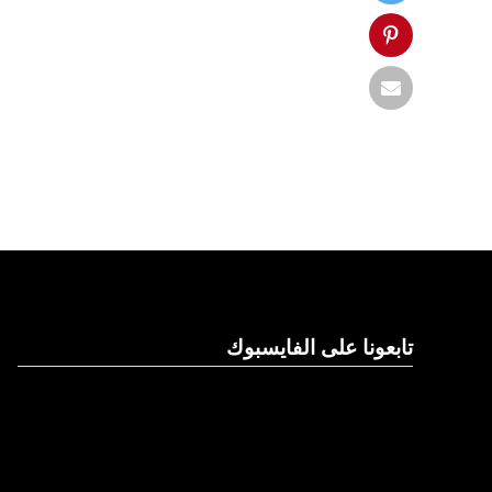
تابعونا على الفايسبوك