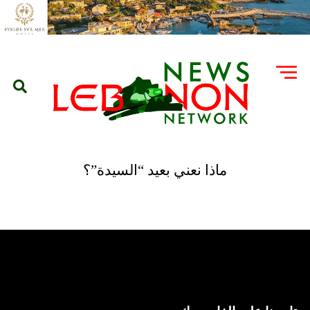
ماذا نعني بعيد “السيدة”؟