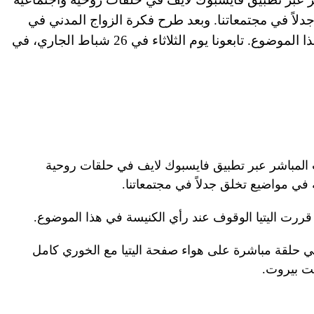
دلاً في مجتمعاتنا. وبعد طرح فكرة الزواج المدني في
لبنان، قررت اليتيا الوقوف عند رأي الكنيسة في هذا الموضوع. تابعونا يوم الثلاثاء في 26 شباط الجاري، في
بث المباشر عبر تطبيق فايسبوك لايف في حلقات روحية
 في مواضيع تخلق جدلاً في مجتمعاتنا.
قررت اليتيا الوقوف عند رأي الكنيسة في هذا الموضوع.
في 26 شباط الجاري، في حلقة مباشرة على هواء صفحة اليتيا مع الخوري كامل
يت بيروت.