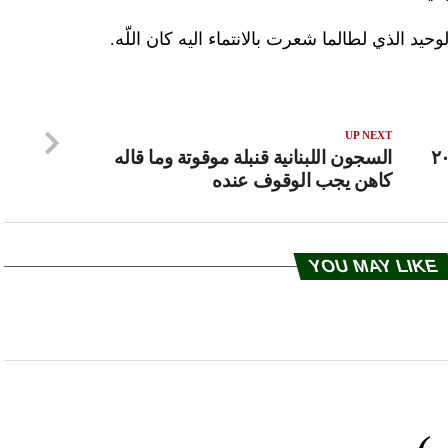
يد الذي لطالما شعرت بالانتماء اليه كان اللّه.
UP NEXT
السجون اللبنانية قنبلة موقوتة وما قاله
كاهن يجب الوقوف عنده
YOU MAY LIKE