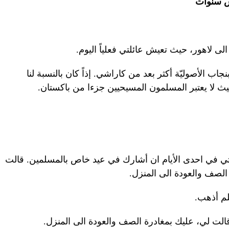
س سنوات
جاب الأصوليّة أكثر بعد من كاراشي. إذاً كان بالنسبة لنا
يث لا يعتبر المسلمون المسيحيين جزءا من باكستان.
تي في احدى الأيام ان أشارك في عيد خاص بالمسلمين. قالت
الصف والعودة الى المنزل.
لم أذهب.
قالت لي، عليك بمغادرة الصف والعودة الى المنزل.