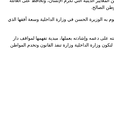
المعايير الدينية التي تكرم الإنسان، وتحافظ على العائلة
وطن الصالح.
وم به الوزيرة الحسن في وزارة الداخلية وسعة أفقها الذي
على دعمه وإشادته بعملها، مبدية تفهمها لمواقف دار
لتكون وزارة الداخلية وزارة تنفذ القانون وتخدم المواطن