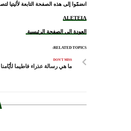
انضمّوا إلى هذه الصفحة التابعة لأليتيا 
ALETEIA
العودة الى الصفحة الرئيسية
RELATED TOPICS:
DON'T MISS
ما هي رسالة عذراء فاطيما لأيّامنا