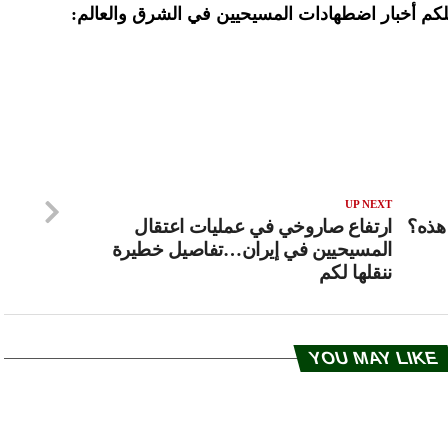
لتصلكم أخبار اضطهادات المسيحيين في الشرق والعالم
:
UP NEXT
 هذه؟
ارتفاع صاروخي في عمليات اعتقال
المسيحيين في إيران…تفاصيل خطيرة
ننقلها لكم
YOU MAY LIKE