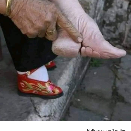
Follow us on Twitter