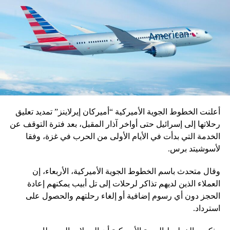
أعلنت الخطوط الجوية الأميركية “أميركان إيرلاينز” تمديد تعليق
رحلاتها إلى إسرائيل حتى أواخر آذار المقبل، بعد فترة التوقف عن
الخدمة التي بدأت في الأيام الأولى من الحرب في غزة، وفقا
لأسوشيتد برس.
وقال متحدث باسم الخطوط الجوية الأميركية، الأربعاء، إن
العملاء الذين لديهم تذاكر لرحلات إلى تل أبيب يمكنهم إعادة
الحجز دون أي رسوم إضافية أو إلغاء رحلتهم والحصول على
استرداد.