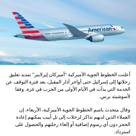
أعلنت الخطوط الجوية الأميركية “أميركان إيرلاينز” تمديد تعليق
رحلاتها إلى إسرائيل حتى أواخر آذار المقبل، بعد فترة التوقف عن
الخدمة التي بدأت في الأيام الأولى من الحرب في غزة، وفقا
لأسوشيتد برس.
وقال متحدث باسم الخطوط الجوية الأميركية، الأربعاء، إن
العملاء الذين لديهم تذاكر لرحلات إلى تل أبيب يمكنهم إعادة
الحجز دون أي رسوم إضافية أو إلغاء رحلتهم والحصول على
استرداد.