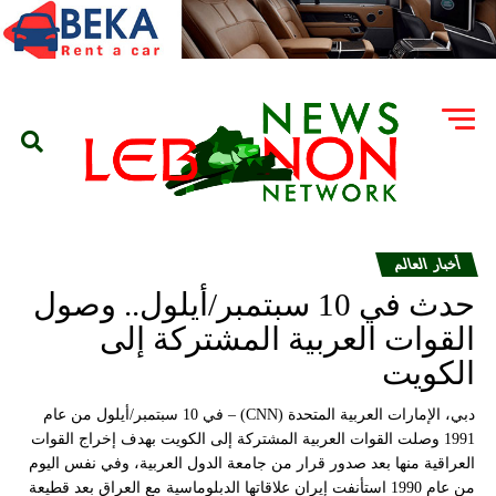
أخبار العالم
‫حدث في 10 سبتمبر/أيلول.. وصول
القوات العربية المشتركة إلى
الكويت‬
‫دبي، الإمارات العربية المتحدة (CNN) – في 10 سبتمبر/أيلول من عام
1991 وصلت القوات العربية المشتركة إلى الكويت بهدف إخراج القوات
العراقية منها بعد صدور قرار من جامعة الدول العربية، وفي نفس اليوم
من عام 1990 استأنفت إيران علاقاتها الدبلوماسية مع العراق بعد قطيعة