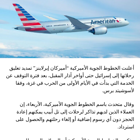
أعلنت الخطوط الجوية الأميركية “أميركان إيرلاينز” تمديد تعليق
رحلاتها إلى إسرائيل حتى أواخر آذار المقبل، بعد فترة التوقف عن
الخدمة التي بدأت في الأيام الأولى من الحرب في غزة، وفقا
لأسوشيتد برس.
وقال متحدث باسم الخطوط الجوية الأميركية، الأربعاء، إن
العملاء الذين لديهم تذاكر لرحلات إلى تل أبيب يمكنهم إعادة
الحجز دون أي رسوم إضافية أو إلغاء رحلتهم والحصول على
استرداد.