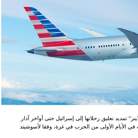
نز” تمديد تعليق رحلاتها إلى إسرائيل حتى أواخر آذار
 في الأيام الأولى من الحرب في غزة، وفقا لأسوشيتد