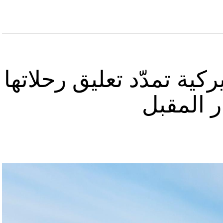
كية تمدّد تعليق رحلاتها
ر المقبل