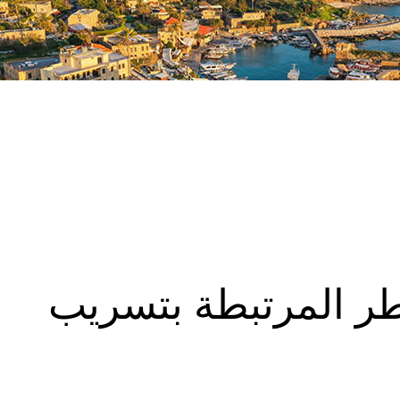
طر المرتبطة بتسريب