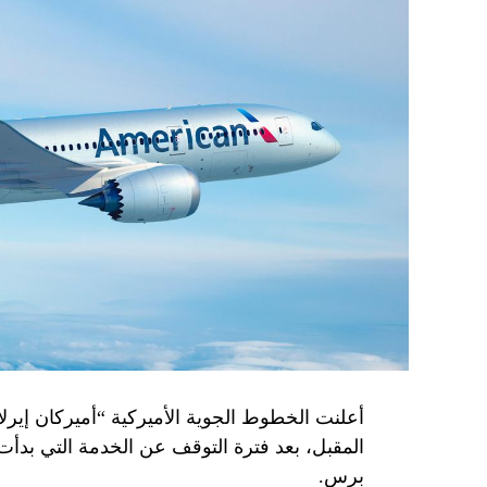
أعلنت الخطوط الجوية الأميركية “أميركان إيرلاي
المقبل، بعد فترة التوقف عن الخدمة التي بدأت
برس.