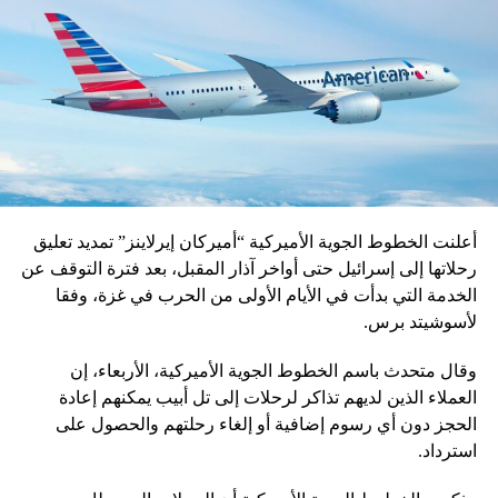
أعلنت الخطوط الجوية الأميركية “أميركان إيرلاينز” تمديد تعليق
رحلاتها إلى إسرائيل حتى أواخر آذار المقبل، بعد فترة التوقف عن
الخدمة التي بدأت في الأيام الأولى من الحرب في غزة، وفقا
لأسوشيتد برس.
وقال متحدث باسم الخطوط الجوية الأميركية، الأربعاء، إن
العملاء الذين لديهم تذاكر لرحلات إلى تل أبيب يمكنهم إعادة
الحجز دون أي رسوم إضافية أو إلغاء رحلتهم والحصول على
استرداد.