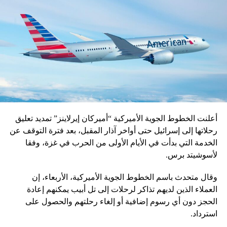
أعلنت الخطوط الجوية الأميركية “أميركان إيرلاينز” تمديد تعليق
رحلاتها إلى إسرائيل حتى أواخر آذار المقبل، بعد فترة التوقف عن
الخدمة التي بدأت في الأيام الأولى من الحرب في غزة، وفقا
لأسوشيتد برس.
وقال متحدث باسم الخطوط الجوية الأميركية، الأربعاء، إن
العملاء الذين لديهم تذاكر لرحلات إلى تل أبيب يمكنهم إعادة
الحجز دون أي رسوم إضافية أو إلغاء رحلتهم والحصول على
استرداد.