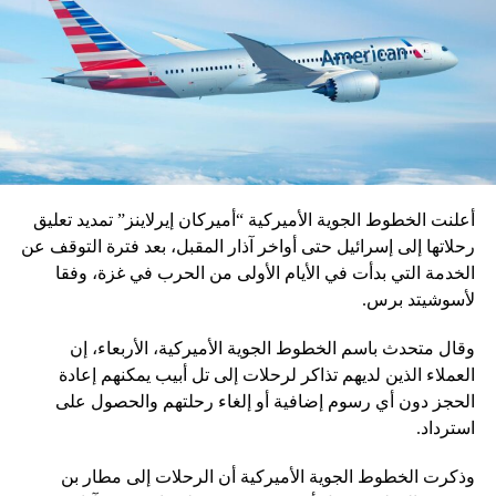
أعلنت الخطوط الجوية الأميركية “أميركان إيرلاينز” تمديد تعليق
رحلاتها إلى إسرائيل حتى أواخر آذار المقبل، بعد فترة التوقف عن
الخدمة التي بدأت في الأيام الأولى من الحرب في غزة، وفقا
لأسوشيتد برس.
وقال متحدث باسم الخطوط الجوية الأميركية، الأربعاء، إن
العملاء الذين لديهم تذاكر لرحلات إلى تل أبيب يمكنهم إعادة
الحجز دون أي رسوم إضافية أو إلغاء رحلتهم والحصول على
استرداد.
وذكرت الخطوط الجوية الأميركية أن الرحلات إلى مطار بن