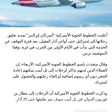
أعلنت الخطوط الجوية الأميركية “أميركان إيرلاينز” تمديد تعليق
رحلاتها إلى إسرائيل حتى أواخر آذار المقبل، بعد فترة التوقف عن
الخدمة التي بدأت في الأيام الأولى من الحرب في غزة، وفقا
لأسوشيتد برس.
وقال متحدث باسم الخطوط الجوية الأميركية، الأربعاء، إن
العملاء الذين لديهم تذاكر لرحلات إلى تل أبيب يمكنهم إعادة
الحجز دون أي رسوم إضافية أو إلغاء رحلتهم والحصول على
استرداد.
وذكرت الخطوط الجوية الأميركية أن الرحلات إلى مطار بن
غوريون الدولي في تل أبيب سوف يتم تعليقها حتى 29 آذار.
Follow us on Twitter