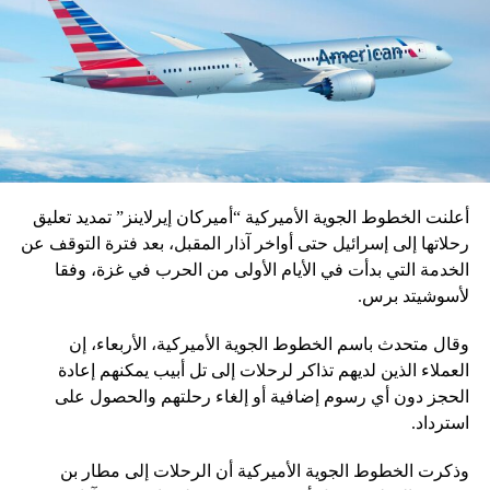
أعلنت الخطوط الجوية الأميركية “أميركان إيرلاينز” تمديد تعليق
رحلاتها إلى إسرائيل حتى أواخر آذار المقبل، بعد فترة التوقف عن
الخدمة التي بدأت في الأيام الأولى من الحرب في غزة، وفقا
لأسوشيتد برس.
وقال متحدث باسم الخطوط الجوية الأميركية، الأربعاء، إن
العملاء الذين لديهم تذاكر لرحلات إلى تل أبيب يمكنهم إعادة
الحجز دون أي رسوم إضافية أو إلغاء رحلتهم والحصول على
استرداد.
وذكرت الخطوط الجوية الأميركية أن الرحلات إلى مطار بن