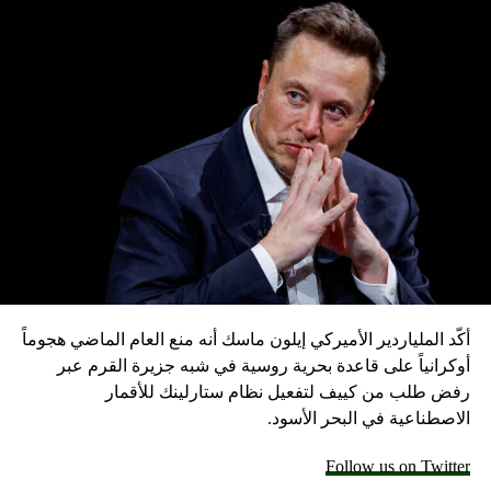
أكّد الملياردير الأميركي إيلون ماسك أنه منع العام الماضي هجوماً
أوكرانياً على قاعدة بحرية روسية في شبه جزيرة القرم عبر
رفض طلب من كييف لتفعيل نظام ستارلينك للأقمار
الاصطناعية في البحر الأسود.
Follow us on Twitter