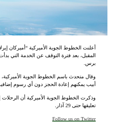
أعلنت الخطوط الجوية الأميركية “أميركان إيرلاي
المقبل، بعد فترة التوقف عن الخدمة التي بدأت
برس.
وقال متحدث باسم الخطوط الجوية الأميركية، الأ
أبيب يمكنهم إعادة الحجز دون أي رسوم إضافية
وذكرت الخطوط الجوية الأميركية أن الرحلات 
تعليقها حتى 29 آذار.
Follow us on Twitter