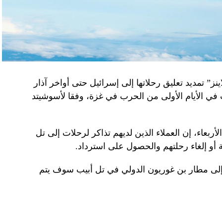
نز” تمديد تعليق رحلاتها إلى إسرائيل حتى أواخر آذار
 في الأيام الأولى من الحرب في غزة، وفقا لأسوشيتد
ربعاء، إن العملاء الذين لديهم تذاكر لرحلات إلى تل
 أو إلغاء رحلتهم والحصول على استرداد.
إلى مطار بن غوريون الدولي في تل أبيب سوف يتم