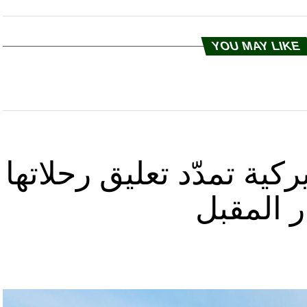
YOU MAY LIKE
كية تمدّد تعليق رحلاتها
ر المقبل