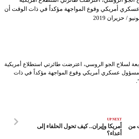
سكري أمريكي وقوع المواجهة مؤكداً في ذات الوقت أن
تابعة لسلاح الجو الروسي، اعترضت طائرتي استطلاع أمريكية
 مسؤول عسكري أمريكي وقوع المواجهة مؤكداً في ذات
.
UP NEXT
 من
أمريكا وإيران.. كيف تحول الحلفاء إلى
أعداء؟