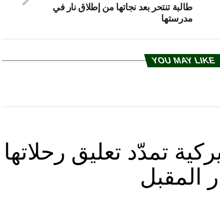
طالبة تنتحر بعد نجاتها من إطلاق نار في
مدرستها
YOU MAY LIKE
كية تمدّد تعليق رحلاتها
ر المقبل