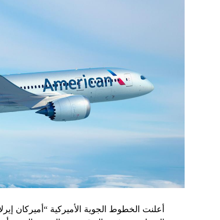
أعلنت الخطوط الجوية الأميركية “أميركان إيرلاي