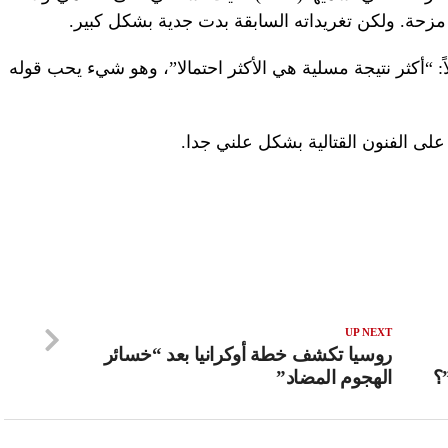
 مزحة. ولكن تغريداته السابقة بدت جدية بشكل كبير.
: “أكثر نتيجة مسلية هي الأكثر احتمالا”، وهو شيء يحب قوله
UP NEXT
روسيا تكشف خطة أوكرانيا بعد “خسائر
؟
الهجوم المضاد”