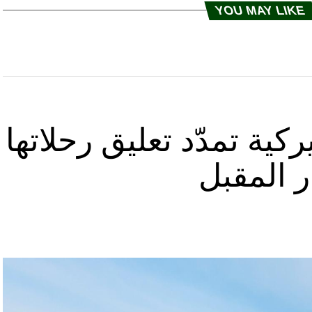
YOU MAY LIKE
كية تمدّد تعليق رحلاتها
ر المقبل