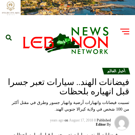
أخبار العالم
فيضانات الهند.. سيارات تعبر جسرا
قبل انهياره بلحظات
تسببت فيضانات وانهيارات أرضية وانهيار جسور وطرق في مقتل أكثر
من 100 شخص في ولاية كيرالا جنوبي الهند.
on
August 17, 2018
8 years ago
Published
Editor
By