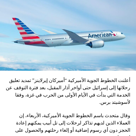
أعلنت الخطوط الجوية الأميركية “أميركان إيرلاينز” تمديد تعليق
رحلاتها إلى إسرائيل حتى أواخر آذار المقبل، بعد فترة التوقف عن
الخدمة التي بدأت في الأيام الأولى من الحرب في غزة، وفقا
لأسوشيتد برس.
وقال متحدث باسم الخطوط الجوية الأميركية، الأربعاء، إن
العملاء الذين لديهم تذاكر لرحلات إلى تل أبيب يمكنهم إعادة
الحجز دون أي رسوم إضافية أو إلغاء رحلتهم والحصول على